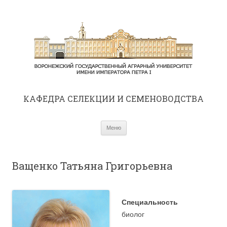
КАФЕДРА СЕЛЕКЦИИ И СЕМЕНОВОДСТВА
Перейти к содержимому
Меню
Ващенко Татьяна Григорьевна
Специальность
биолог