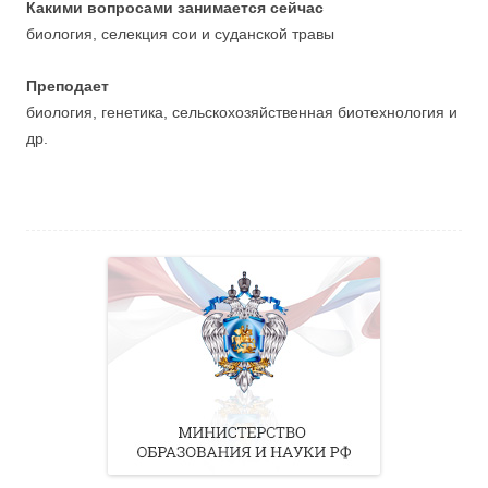
Какими вопросами занимается сейчас
биология, селекция сои и суданской травы
Преподает
биология, генетика, сельскохозяйственная биотехнология и
др.